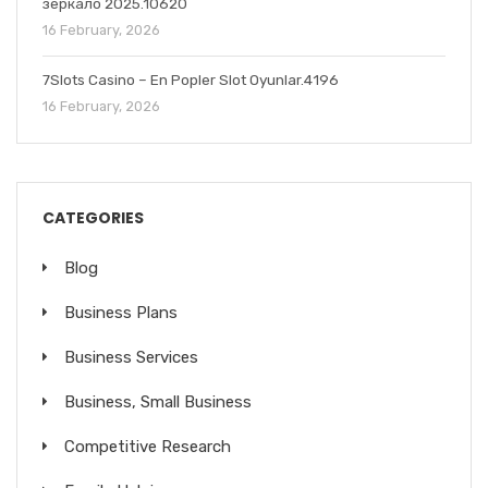
зеркало 2025.10620
16 February, 2026
7Slots Casino – En Popler Slot Oyunlar.4196
16 February, 2026
CATEGORIES
Blog
Business Plans
Business Services
Business, Small Business
Competitive Research