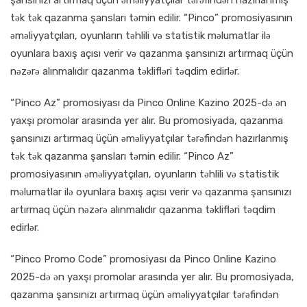
şansınızı artırmaq üçün əməliyyatçılar tərəfindən hazırlanmış
tək tək qazanma şansları təmin edilir. “Pinco” promosiyasının
əməliyyatçıları, oyunların təhlili və statistik məlumatlar ilə
oyunlara baxış açısı verir və qazanma şansınızı artırmaq üçün
nəzərə alınmalıdır qazanma təklifləri təqdim edirlər.
“Pinco Az” promosiyası da Pinco Online Kazino 2025-də ən
yaxşı promolar arasında yer alır. Bu promosiyada, qazanma
şansınızı artırmaq üçün əməliyyatçılar tərəfindən hazırlanmış
tək tək qazanma şansları təmin edilir. “Pinco Az”
promosiyasının əməliyyatçıları, oyunların təhlili və statistik
məlumatlar ilə oyunlara baxış açısı verir və qazanma şansınızı
artırmaq üçün nəzərə alınmalıdır qazanma təklifləri təqdim
edirlər.
“Pinco Promo Code” promosiyası da Pinco Online Kazino
2025-də ən yaxşı promolar arasında yer alır. Bu promosiyada,
qazanma şansınızı artırmaq üçün əməliyyatçılar tərəfindən