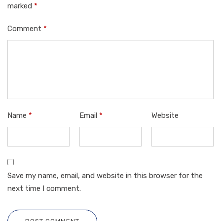
marked
*
Comment
*
Name
*
Email
*
Website
Save my name, email, and website in this browser for the
next time I comment.