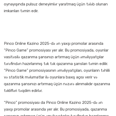
oynayışında pulsuz deneyimlər yaratmaq üçün tələb olunan
imkanları təmin edir.
Ən Yaxşı Promolar və
Onlarin Əməliyyatçıları
Pinco Online Kazino 2025-də ən yaxşı promolar arasında
“Pinco Game” promosiyası yer alır. Bu promosiyada, oyunlar
vasitəsilə qazanma şansınızı artırmaq üçün əməliyyatçılar
tərəfindən hazırlanmış tək tək qazanma şansları təmin edilir.
“Pinco Game” promosiyasının əməliyyatçıları, oyunların təhlili
və statistik məlumatlar ilə oyunlara baxış açısı verir və
qazanma şansınızı artırmaq üçün nəzərə alınmalıdır qazanma
təklifləri təqdim edirlər.
“Pinco” promosiyası da Pinco Online Kazino 2025-də ən
yaxşı promolar arasında yer alır. Bu promosiyada, qazanma