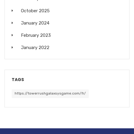
October 2025
January 2024
February 2023
January 2022
TAGS
https://towerrushgalaxsysgame.com/fr/