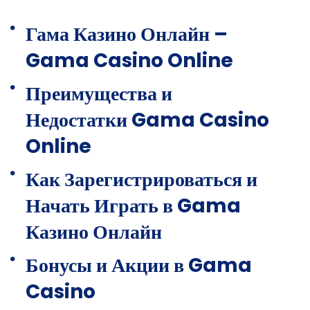
Гама Казино Онлайн –
Gama Casino Online
Преимущества и
Недостатки Gama Casino
Online
Как Зарегистрироваться и
Начать Играть в Gama
Казино Онлайн
Бонусы и Акции в Gama
Casino