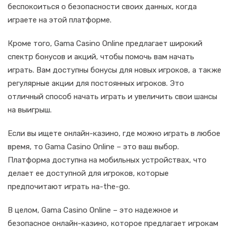
беспокоиться о безопасности своих данных, когда
играете на этой платформе.
Кроме того, Gama Casino Online предлагает широкий
спектр бонусов и акций, чтобы помочь вам начать
играть. Вам доступны бонусы для новых игроков, а также
регулярные акции для постоянных игроков. Это
отличный способ начать играть и увеличить свои шансы
на выигрыш.
Если вы ищете онлайн-казино, где можно играть в любое
время, то Gama Casino Online – это ваш выбор.
Платформа доступна на мобильных устройствах, что
делает ее доступной для игроков, которые
предпочитают играть на-the-go.
В целом, Gama Casino Online – это надежное и
безопасное онлайн-казино, которое предлагает игрокам