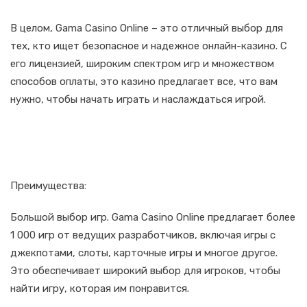
В целом, Gama Casino Online – это отличный выбор для
тех, кто ищет безопасное и надежное онлайн-казино. С
его лицензией, широким спектром игр и множеством
способов оплаты, это казино предлагает все, что вам
нужно, чтобы начать играть и наслаждаться игрой.
Преимущества и Недостатки
Gama Casino Online
Преимущества:
Большой выбор игр. Gama Casino Online предлагает более
1 000 игр от ведущих разработчиков, включая игры с
джекпотами, слоты, карточные игры и многое другое.
Это обеспечивает широкий выбор для игроков, чтобы
найти игру, которая им понравится.