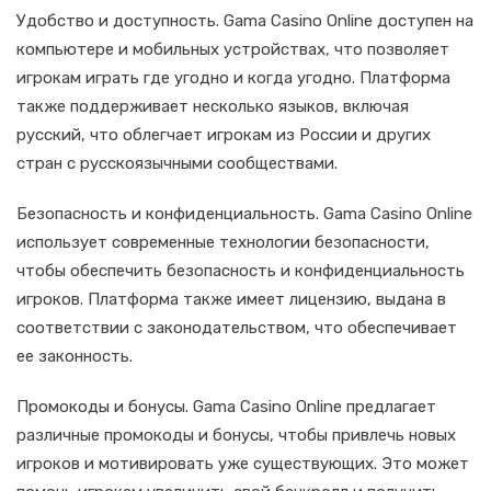
Удобство и доступность. Gama Casino Online доступен на
компьютере и мобильных устройствах, что позволяет
игрокам играть где угодно и когда угодно. Платформа
также поддерживает несколько языков, включая
русский, что облегчает игрокам из России и других
стран с русскоязычными сообществами.
Безопасность и конфиденциальность. Gama Casino Online
использует современные технологии безопасности,
чтобы обеспечить безопасность и конфиденциальность
игроков. Платформа также имеет лицензию, выдана в
соответствии с законодательством, что обеспечивает
ее законность.
Промокоды и бонусы. Gama Casino Online предлагает
различные промокоды и бонусы, чтобы привлечь новых
игроков и мотивировать уже существующих. Это может