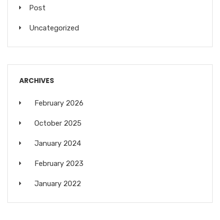
Post
Uncategorized
ARCHIVES
February 2026
October 2025
January 2024
February 2023
January 2022