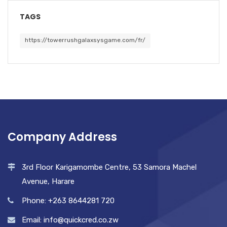
TAGS
https://towerrushgalaxsysgame.com/fr/
Company Address
3rd Floor Karigamombe Centre, 53 Samora Machel
Avenue, Harare
Phone: +263 8644281 720
Email: info@quickcred.co.zw