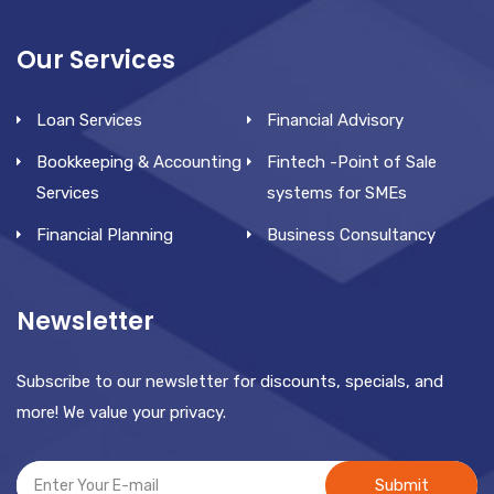
Our Services
Loan Services
Financial Advisory
Bookkeeping & Accounting
Fintech -Point of Sale
Services
systems for SMEs
Financial Planning
Business Consultancy
Newsletter
Subscribe to our newsletter for discounts, specials, and
more! We value your privacy.
Submit