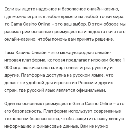
Если вы ищете надежное и безопасное онлайн-казино,
где можно играть в любое время и из любой точки мира,
то Gama Casino Online – это ваш выбор. В этом обзоре мы
рассмотрим основные преимущества и недостатки этого
онлайн-казино, чтобы помочь вам принять решение.
Гама Казино Онлайн – это международная онлайн-
игровая платформа, которая предлагает игрокам более 1
000 игр, включая слоты, карточные игры, рулетку и
другие. Платформа доступна на русском языке, что
делает ее удобной для игроков из России и других
стран, где русский язык является официальным.
Один из основных преимуществ Gama Casino Online – это
его безопасность. Платформа использует современные
технологии безопасности, чтобы защитить вашу личную
информацию и финансовые данные. Вам не нужно