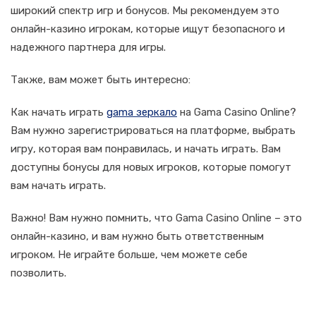
широкий спектр игр и бонусов. Мы рекомендуем это
онлайн-казино игрокам, которые ищут безопасного и
надежного партнера для игры.
Также, вам может быть интересно:
Как начать играть
gama зеркало
на Gama Casino Online?
Вам нужно зарегистрироваться на платформе, выбрать
игру, которая вам понравилась, и начать играть. Вам
доступны бонусы для новых игроков, которые помогут
вам начать играть.
Важно! Вам нужно помнить, что Gama Casino Online – это
онлайн-казино, и вам нужно быть ответственным
игроком. Не играйте больше, чем можете себе
позволить.
Гама Казино Онлайн – Gama