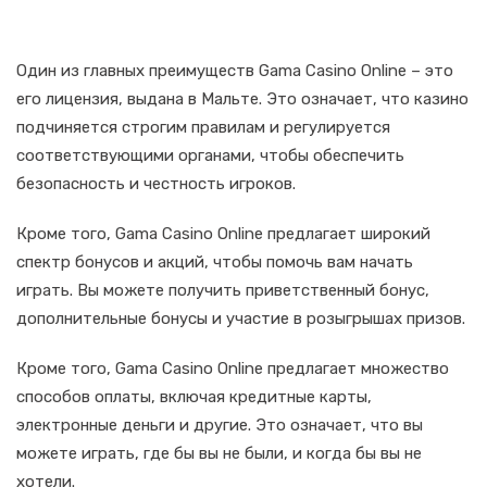
Casino Online
Один из главных преимуществ Gama Casino Online – это
его лицензия, выдана в Мальте. Это означает, что казино
подчиняется строгим правилам и регулируется
соответствующими органами, чтобы обеспечить
безопасность и честность игроков.
Кроме того, Gama Casino Online предлагает широкий
спектр бонусов и акций, чтобы помочь вам начать
играть. Вы можете получить приветственный бонус,
дополнительные бонусы и участие в розыгрышах призов.
Кроме того, Gama Casino Online предлагает множество
способов оплаты, включая кредитные карты,
электронные деньги и другие. Это означает, что вы
можете играть, где бы вы не были, и когда бы вы не
хотели.