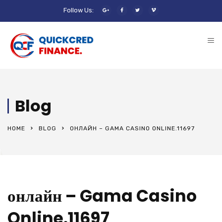
Follow Us:
Blog
HOME
BLOG
ОНЛАЙН – GAMA CASINO ONLINE.11697
онлайн – Gama Casino
Online.11697