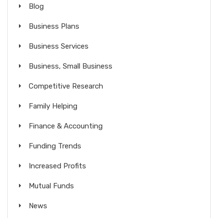
Blog
Business Plans
Business Services
Business, Small Business
Competitive Research
Family Helping
Finance & Accounting
Funding Trends
Increased Profits
Mutual Funds
News