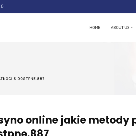
20
HOME
ABOUT US
ATNOCI S DOSTPNE.887
syno online jakie metody 
stpne.887