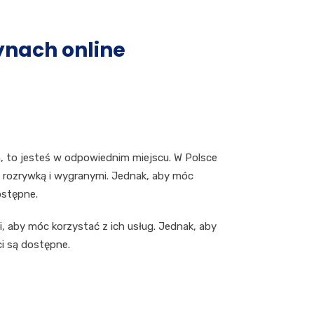
ynach online
h, to jesteś w odpowiednim miejscu. W Polsce
ię rozrywką i wygranymi. Jednak, aby móc
ostępne.
, aby móc korzystać z ich usług. Jednak, aby
i są dostępne.