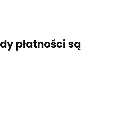
dy płatności są