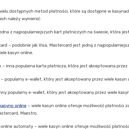
ularne metody płatności
ielu dostępnych metod płatności, które są dostępne w kasynach o
ich należy wymienić:
jedna z najpopularniejszych kart płatniczych na świecie, która je
ard – podobnie jak Visa, Mastercard jest jedną z najpopularniejs
iele kasyn online.
 – inna popularna karta płatnicza, która jest akceptowana przez w
r – popularny e-wallet, który jest akceptowany przez wiele kasyn o
– inny popularny e-wallet, który jest akceptowany przez wiele kasyn
 kasyno online
– wiele kasyn online oferuje możliwość płatności za
astercard, Maestro.
online automaty – wiele kasyn online oferuje możliwość płatności z