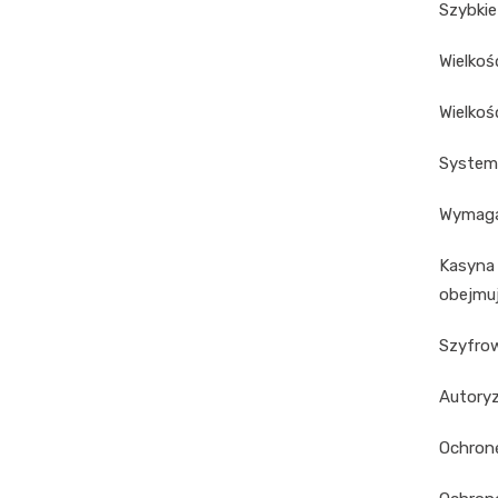
Szybkie
Wielkoś
Wielkoś
System
Wymaga
Kasyna
obejmuj
Szyfro
Autory
Ochronę