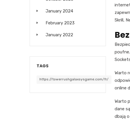
interne
January 2024
zapewni
Skrill, 
February 2023
Bez
January 2022
Bezpiec
poufne.
Sockets
TAGS
Warto r
https://towerrushgalaxsysgame.com/fr/
odpowie
online 
Warto p
dane są
dbają o