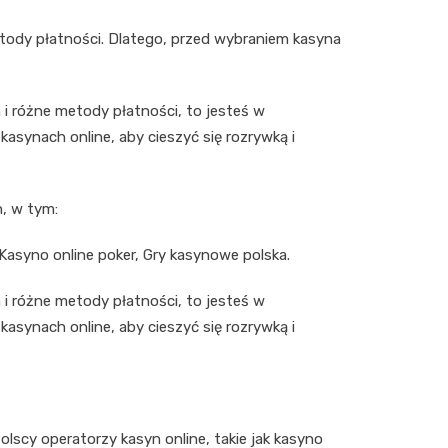
tody płatności. Dlatego, przed wybraniem kasyna
 i różne metody płatności, to jesteś w
asynach online, aby cieszyć się rozrywką i
h, w tym:
 Kasyno online poker, Gry kasynowe polska.
 i różne metody płatności, to jesteś w
asynach online, aby cieszyć się rozrywką i
lscy operatorzy kasyn online, takie jak kasyno