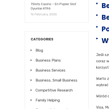
B
7Slots Casino – En Popler Slot
Oyunlar.4196
16 February, 2026
Be
P
W
CATEGORIES
Blog
Jeśli s
Business Plans
coraz w
korzyst
Business Services
Warto z
Business, Small Business
wybrać 
Competitive Research
Wśród d
Family Helping
Visa, Ma