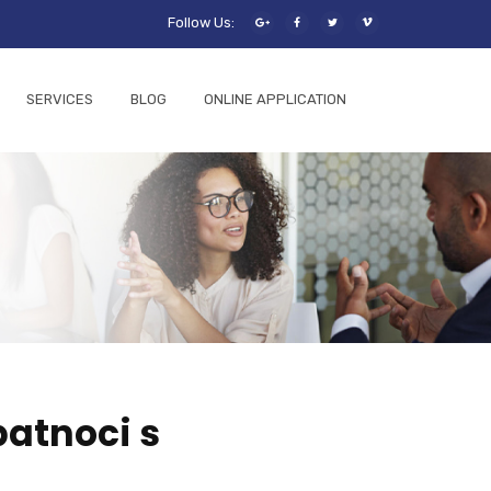
Follow Us:
SERVICES
BLOG
ONLINE APPLICATION
patnoci s