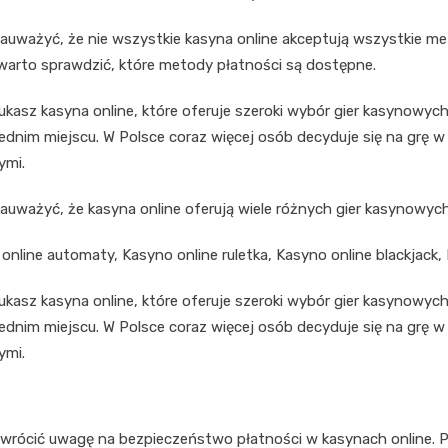
auważyć, że nie wszystkie kasyna online akceptują wszystkie me
 warto sprawdzić, które metody płatności są dostępne.
zukasz kasyna online, które oferuje szeroki wybór gier kasynowych
dnim miejscu. W Polsce coraz więcej osób decyduje się na grę w k
ymi.
auważyć, że kasyna online oferują wiele różnych gier kasynowyc
online automaty, Kasyno online ruletka, Kasyno online blackjack,
zukasz kasyna online, które oferuje szeroki wybór gier kasynowych
dnim miejscu. W Polsce coraz więcej osób decyduje się na grę w k
ymi.
pieczeństwo płatności
wrócić uwagę na bezpieczeństwo płatności w kasynach online. Po