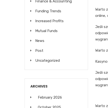
Finance & Accounting
Warto z
Funding Trends
online,
Increased Profits
Jeśli s
Mutual Funds
odpowie
wygran
News
Warto z
Post
Uncategorized
Kasyno 
Jeśli s
odpowie
wygran
ARCHIVES
Bez
February 2026
Warto z
October 2025