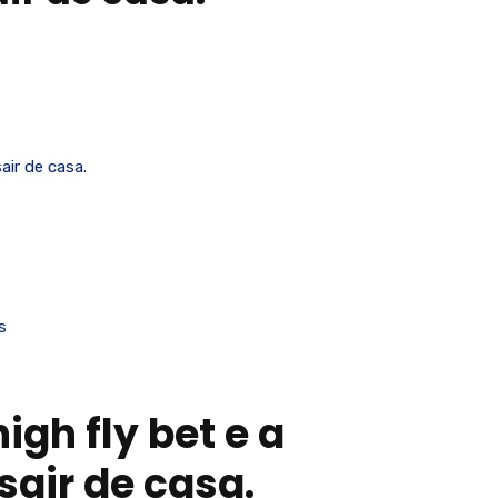
air de casa.
s
igh fly bet e a
air de casa.