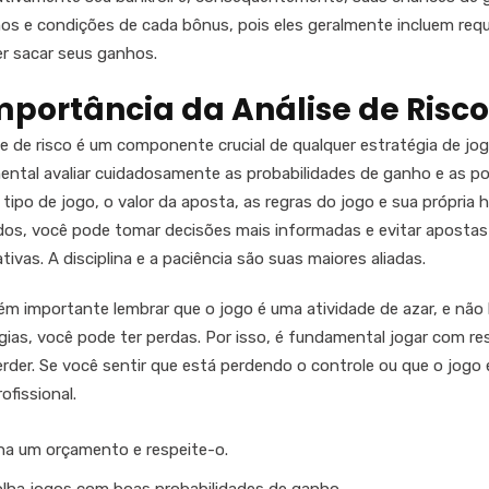
os e condições de cada bônus, pois eles geralmente incluem req
r sacar seus ganhos.
mportância da Análise de Risco
se de risco é um componente crucial de qualquer estratégia de jo
ntal avaliar cuidadosamente as probabilidades de ganho e as pos
tipo de jogo, o valor da aposta, as regras do jogo e sua própria h
dos, você pode tomar decisões mais informadas e evitar apostas
ativas. A disciplina e a paciência são suas maiores aliadas.
m importante lembrar que o jogo é uma atividade de azar, e não
gias, você pode ter perdas. Por isso, é fundamental jogar com r
rder. Se você sentir que está perdendo o controle ou que o jogo
ofissional.
na um orçamento e respeite-o.