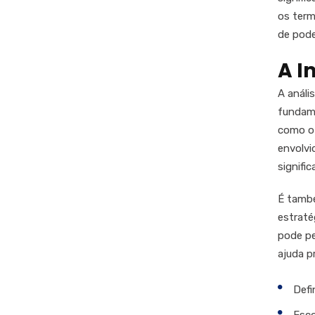
os term
de pode
A I
A análi
fundame
como o 
envolvi
signific
É també
estraté
pode pe
ajuda pr
Defi