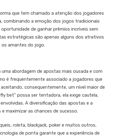
taforma que tem chamado a atenção dos jogadores
ca, combinando a emoção dos jogos tradicionais
 oportunidade de ganhar prêmios incríveis sem
ostas estratégicas são apenas alguns dos atrativos
e os amantes do jogo.
te a uma abordagem de apostas mais ousada e com
ermo é frequentemente associado a jogadores que
, aceitando, consequentemente, um nível maior de
ly bet” possa ser tentadora, ela exige cautela,
nvolvidas. A diversificação das apostas e a
os e maximizar as chances de sucesso.
eis, roleta, blackjack, poker e muitos outros,
ecnologia de ponta garante que a experiência de