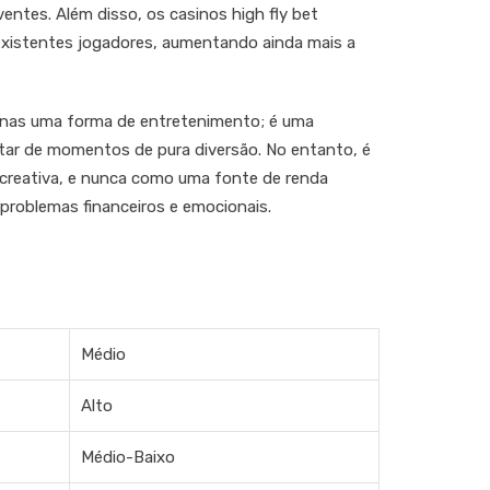
ventes. Além disso, os casinos high fly bet
xistentes jogadores, aumentando ainda mais a
penas uma forma de entretenimento; é uma
rutar de momentos de pura diversão. No entanto, é
ecreativa, e nunca como uma fonte de renda
 problemas financeiros e emocionais.
Médio
Alto
Médio-Baixo