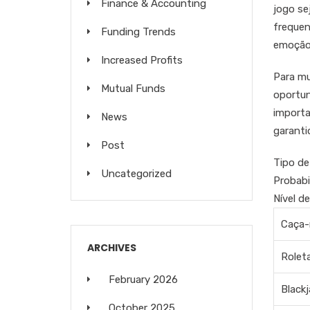
Finance & Accounting
jogo se
frequen
Funding Trends
emoção 
Increased Profits
Para mu
Mutual Funds
oportun
importa
News
garanti
Post
Tipo d
Uncategorized
Probabi
Nível d
Caça-
ARCHIVES
Rolet
February 2026
Blackj
October 2025