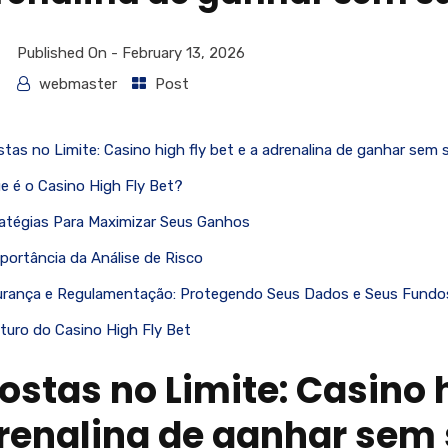
Published On -
February 13, 2026
webmaster
Post
tas no Limite: Casino high fly bet e a adrenalina de ganhar sem s
e é o Casino High Fly Bet?
atégias Para Maximizar Seus Ganhos
portância da Análise de Risco
rança e Regulamentação: Protegendo Seus Dados e Seus Fundo
turo do Casino High Fly Bet
ostas no Limite: Casino h
renalina de ganhar sem s