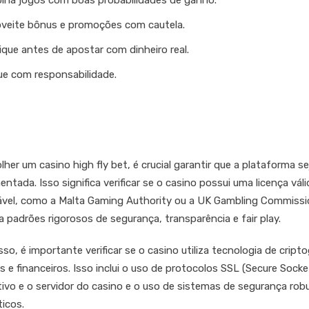
lha jogos com boas probabilidades de ganho.
veite bônus e promoções com cautela.
ique antes de apostar com dinheiro real.
e com responsabilidade.
urança e Regulamentação: 
os e Seus Fundos
lher um casino high fly bet, é crucial garantir que a plataforma s
entada. Isso significa verificar se o casino possui uma licença vá
ável, como a Malta Gaming Authority ou a UK Gambling Commissio
 a padrões rigorosos de segurança, transparência e fair play.
sso, é importante verificar se o casino utiliza tecnologia de crip
s e financeiros. Isso inclui o uso de protocolos SSL (Secure Sock
tivo e o servidor do casino e o uso de sistemas de segurança rob
ticos.