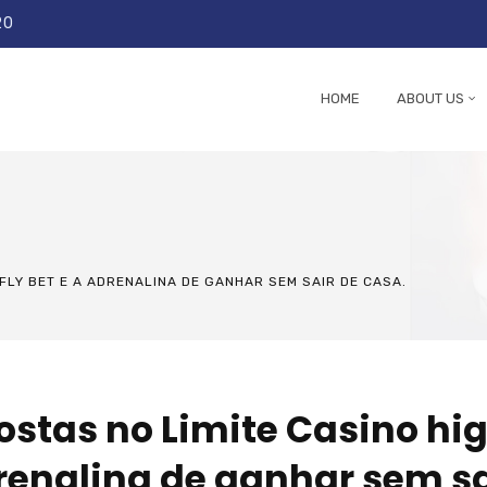
20
HOME
ABOUT US
 FLY BET E A ADRENALINA DE GANHAR SEM SAIR DE CASA.
stas no Limite Casino high
renalina de ganhar sem sa