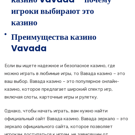
игроки выбирают это
казино
Преимущества казино
Vavada
Если вы ищете надежное и безопасное казино, где
можно играть в любимые игры, то Вавада казино – это
ваш выбор. Вавада казино – это популярное онлайн-
казино, которое предлагает широкий спектр игр,
включая слоты, карточные игры и рулетку.
Однако, чтобы начать играть, вам нужно найти
официальный сайт Вавада казино. Вавада зеркало – это
зеркало официального сайта, которое позволяет
игрокам доступаться к играм, не зависящим от