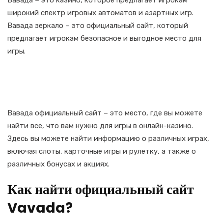
Вавада – это казино, которое предлагает игрокам
широкий спектр игровых автоматов и азартных игр.
Вавада зеркало – это официальный сайт, который
предлагает игрокам безопасное и выгодное место для
игры.
Официальный сайт Vavada
– доступ к играм и бонусам
Вавада официальный сайт – это место, где вы можете
найти все, что вам нужно для игры в онлайн-казино.
Здесь вы можете найти информацию о различных играх,
включая слоты, карточные игры и рулетку, а также о
различных бонусах и акциях.
Как найти официальный сайт
Vavada?