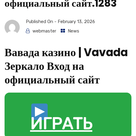
официальный сайт.1283
Published On -
February 13, 2026
webmaster
News
Вавада казино | Vavada
Зеркало Вход на
официальный сайт
ИГРАТЬ