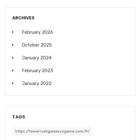
ARCHIVES
February 2026
October 2025
January 2024
February 2023
January 2022
TAGS
https://towerrushgalaxsysgame.com/fr/