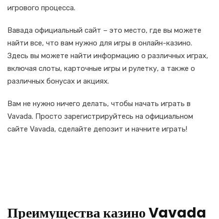
игрового процесса.
Вавада официальный сайт – это место, где вы можете
найти все, что вам нужно для игры в онлайн-казино.
Здесь вы можете найти информацию о различных играх,
включая слоты, карточные игры и рулетку, а также о
различных бонусах и акциях.
Вам не нужно ничего делать, чтобы начать играть в
Vavada. Просто зарегистрируйтесь на официальном
сайте Vavada, сделайте депозит и начните играть!
Преимущества и функции
казино Vavada – почему
игроки выбирают это казино
Преимущества казино Vavada