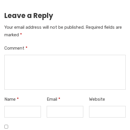
Leave a Reply
Your email address will not be published.
Required fields are
marked
*
Comment
*
Name
*
Email
*
Website