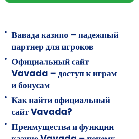
Содержимое
Вавада казино – надежный
партнер для игроков
Официальный сайт
Vavada – доступ к играм
и бонусам
Как найти официальный
сайт Vavada?
Преимущества и функции
казино Vavada – почему