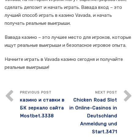
сделать депозит и начать играть. Вавада вход – это
лучший способ играть в казино Vavada, и начать
получать реальные выигрыши.
Вавада казино – это лучшее место для игроков, которые
ищут реальные выигрыши и безопасное игровое опыта.
Начните играть в Vavada казино сегодня и получайте
реальные выигрыши!
PREVIOUS POST
NEXT POST
казино и ставки в
Chicken Road Slot
БК зеркало сайта
in Online-Casinos in
Mostbet.3338
Deutschland
Anmeldung und
Start.3471