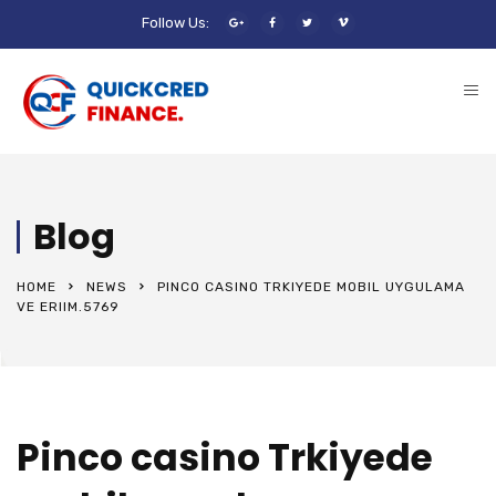
Follow Us:
Blog
HOME
NEWS
PINCO CASINO TRKIYEDE MOBIL UYGULAMA
VE ERIIM.5769
Pinco casino Trkiyede