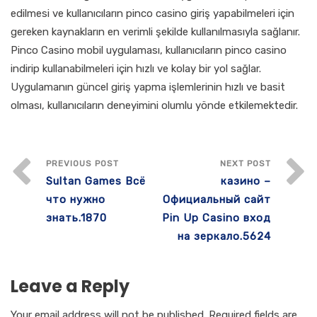
edilmesi ve kullanıcıların pinco casino giriş yapabilmeleri için
gereken kaynakların en verimli şekilde kullanılmasıyla sağlanır.
Pinco Casino mobil uygulaması, kullanıcıların pinco casino
indirip kullanabilmeleri için hızlı ve kolay bir yol sağlar.
Uygulamanın güncel giriş yapma işlemlerinin hızlı ve basit
olması, kullanıcıların deneyimini olumlu yönde etkilemektedir.
PREVIOUS POST
NEXT POST
Sultan Games Всё
казино –
что нужно
Официальный сайт
знать.1870
Pin Up Casino вход
на зеркало.5624
Leave a Reply
Your email address will not be published.
Required fields are