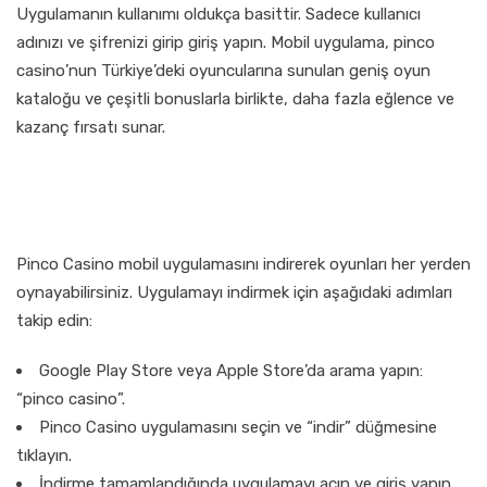
Uygulamanın kullanımı oldukça basittir. Sadece kullanıcı
adınızı ve şifrenizi girip giriş yapın. Mobil uygulama, pinco
casino’nun Türkiye’deki oyuncularına sunulan geniş oyun
kataloğu ve çeşitli bonuslarla birlikte, daha fazla eğlence ve
kazanç fırsatı sunar.
Mobil Uygulama Kullanımı
ve Özellikleri
Pinco Casino mobil uygulamasını indirerek oyunları her yerden
oynayabilirsiniz. Uygulamayı indirmek için aşağıdaki adımları
takip edin:
Google Play Store veya Apple Store’da arama yapın:
“pinco casino”.
Pinco Casino uygulamasını seçin ve “indir” düğmesine
tıklayın.
İndirme tamamlandığında uygulamayı açın ve giriş yapın.