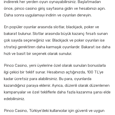
indirerek her yerden oyun oynayabilirsiniz. Başlatmadan
önce, pinco casino giriş sayfasına gidin ve hesabınızı açın.
Daha sonra uygulamayı indirin ve oyunları deneyin.
En popüler oyunlar arasında slotlar, blackjack, poker ve
bakarat bulunur. Slotlar arasında büyük kazanç fırsatı sunan
çok sayıda seçeneğiniz var. Blackjack ve poker oyunları ise
strateji gerektiren daha karmaşık oyunlardır. Bakarat ise daha
hızlı ve basit bir seçenek olarak sunulur.
Pinco Casino, yeni üyelerine özel olarak sunulan bonuslarla
ilgi çekici bir teklif sunar. Hesabınızı açtığınızda, 100 TL’ye
kadar ücretsiz para alabilirsiniz. Bu para, oyunlarda
kazandığınız paraya eklenir. Ayrıca, düzenli olarak düzenlenen
kampanyalar ve özel tekliflerle daha fazla kazanma şansı elde
edebilirsiniz.
Pinco Casino, Türkiye’deki kullanıcılar için güvenli ve uygun