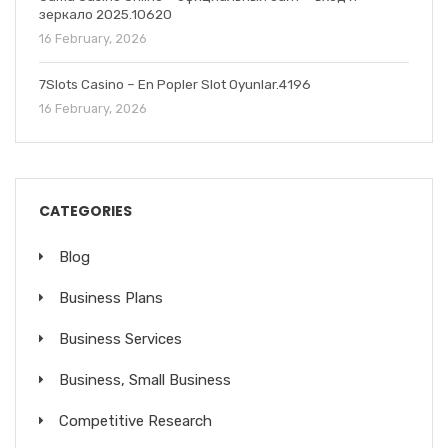
зеркало 2025.10620
16 February, 2026
7Slots Casino – En Popler Slot Oyunlar.4196
16 February, 2026
CATEGORIES
Blog
Business Plans
Business Services
Business, Small Business
Competitive Research