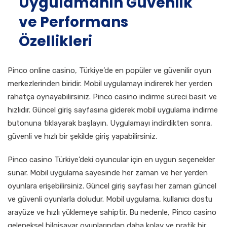
Uygulamanın Güvenlik
ve Performans
Özellikleri
Pinco online casino, Türkiye’de en popüler ve güvenilir oyun
merkezlerinden biridir. Mobil uygulamayı indirerek her yerden
rahatça oynayabilirsiniz. Pinco casino indirme süreci basit ve
hızlıdır. Güncel giriş sayfasına giderek mobil uygulama indirme
butonuna tıklayarak başlayın. Uygulamayı indirdikten sonra,
güvenli ve hızlı bir şekilde giriş yapabilirsiniz.
Pinco casino Türkiye’deki oyuncular için en uygun seçenekler
sunar. Mobil uygulama sayesinde her zaman ve her yerden
oyunlara erişebilirsiniz. Güncel giriş sayfası her zaman güncel
ve güvenli oyunlarla doludur. Mobil uygulama, kullanıcı dostu
arayüze ve hızlı yüklemeye sahiptir. Bu nedenle, Pinco casino
geleneksel bilgisayar oyunlarından daha kolay ve pratik bir