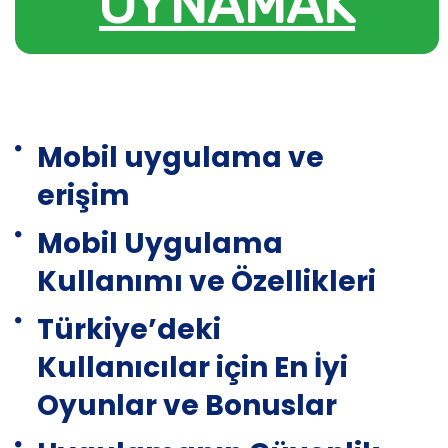
OYNAMAK
Содержимое
Mobil uygulama ve
erişim
Mobil Uygulama
Kullanımı ve Özellikleri
Türkiye’deki
Kullanıcılar için En İyi
Oyunlar ve Bonuslar