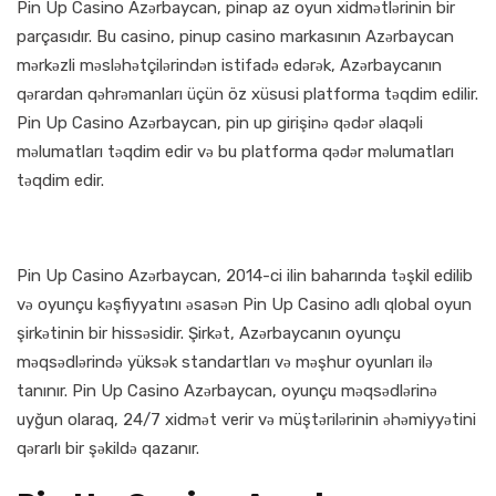
Pin Up Casino Azərbaycan, pinap az oyun xidmətlərinin bir
parçasıdır. Bu casino, pinup casino markasının Azərbaycan
mərkəzli məsləhətçilərindən istifadə edərək, Azərbaycanın
qərardan qəhrəmanları üçün öz xüsusi platforma təqdim edilir.
Pin Up Casino Azərbaycan, pin up girişinə qədər əlaqəli
məlumatları təqdim edir və bu platforma qədər məlumatları
təqdim edir.
Quruluş və Xidmətlər
Pin Up Casino Azərbaycan, 2014-ci ilin baharında təşkil edilib
və oyunçu kəşfiyyatını əsasən Pin Up Casino adlı qlobal oyun
şirkətinin bir hissəsidir. Şirkət, Azərbaycanın oyunçu
məqsədlərində yüksək standartları və məşhur oyunları ilə
tanınır. Pin Up Casino Azərbaycan, oyunçu məqsədlərinə
uyğun olaraq, 24/7 xidmət verir və müştərilərinin əhəmiyyətini
qərarlı bir şəkildə qazanır.