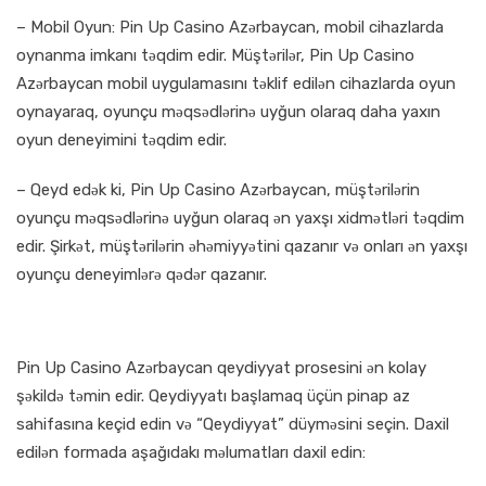
– Mobil Oyun: Pin Up Casino Azərbaycan, mobil cihazlarda
oynanma imkanı təqdim edir. Müştərilər, Pin Up Casino
Azərbaycan mobil uygulamasını təklif edilən cihazlarda oyun
oynayaraq, oyunçu məqsədlərinə uyğun olaraq daha yaxın
oyun deneyimini təqdim edir.
– Qeyd edək ki, Pin Up Casino Azərbaycan, müştərilərin
oyunçu məqsədlərinə uyğun olaraq ən yaxşı xidmətləri təqdim
edir. Şirkət, müştərilərin əhəmiyyətini qazanır və onları ən yaxşı
oyunçu deneyimlərə qədər qazanır.
Qeydiyyat və Oyunlar
Pin Up Casino Azərbaycan qeydiyyat prosesini ən kolay
şəkildə təmin edir. Qeydiyyatı başlamaq üçün pinap az
sahifasına keçid edin və “Qeydiyyat” düyməsini seçin. Daxil
edilən formada aşağıdakı məlumatları daxil edin: