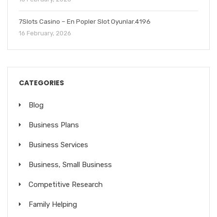
7Slots Casino – En Popler Slot Oyunlar.4196
16 February, 2026
CATEGORIES
Blog
Business Plans
Business Services
Business, Small Business
Competitive Research
Family Helping