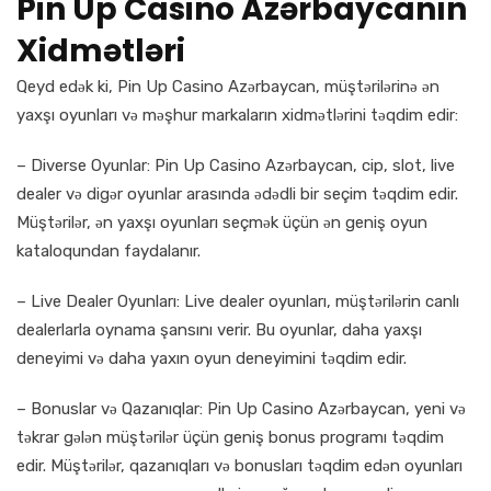
Pin Up Casino Azərbaycanın
Xidmətləri
Qeyd edək ki, Pin Up Casino Azərbaycan, müştərilərinə ən
yaxşı oyunları və məşhur markaların xidmətlərini təqdim edir:
– Diverse Oyunlar: Pin Up Casino Azərbaycan, cip, slot, live
dealer və digər oyunlar arasında ədədli bir seçim təqdim edir.
Müştərilər, ən yaxşı oyunları seçmək üçün ən geniş oyun
kataloqundan faydalanır.
– Live Dealer Oyunları: Live dealer oyunları, müştərilərin canlı
dealerlarla oynama şansını verir. Bu oyunlar, daha yaxşı
deneyimi və daha yaxın oyun deneyimini təqdim edir.
– Bonuslar və Qazanıqlar: Pin Up Casino Azərbaycan, yeni və
təkrar gələn müştərilər üçün geniş bonus programı təqdim
edir. Müştərilər, qazanıqları və bonusları təqdim edən oyunları