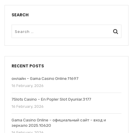
SEARCH
RECENT POSTS
онлайн – Gama Casino Online.11697
16 February, 2026
7Slots Casino – En Popler Slot Oyunlar.3177
16 February, 2026
Gama Casino Online – официальный сайт – вход и
зеркало 2025.10620
16 February, 2026