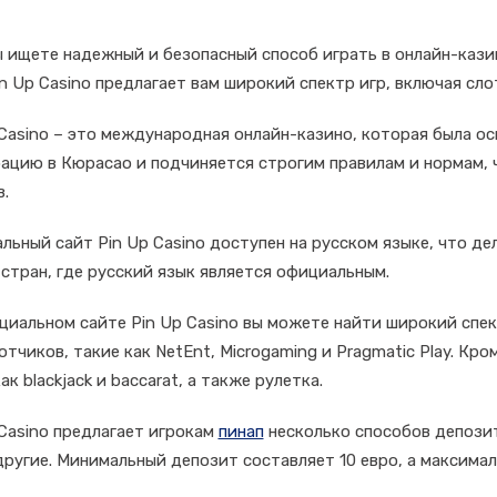
 Ап казино – Официальный сайт
ы ищете надежный и безопасный способ играть в онлайн-казин
n Up Casino предлагает вам широкий спектр игр, включая сло
 Casino – это международная онлайн-казино, которая была ос
рацию в Кюрасао и подчиняется строгим правилам и нормам, 
.
льный сайт Pin Up Casino доступен на русском языке, что де
 стран, где русский язык является официальным.
циальном сайте Pin Up Casino вы можете найти широкий спек
тчиков, такие как NetEnt, Microgaming и Pragmatic Play. Кро
ак blackjack и baccarat, а также рулетка.
 Casino предлагает игрокам
пинап
несколько способов депозита,
и другие. Минимальный депозит составляет 10 евро, а максимал