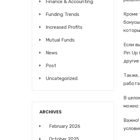
Finance & Accounting
Кроме 
Funding Trends
бонусы
Increased Profits
которы
Mutual Funds
Если в
News
Pin Up 
другие
Post
Также,
Uncategorized
работа
В цело
можно 
ARCHIVES
Важно! 
February 2026
услови
October 2025