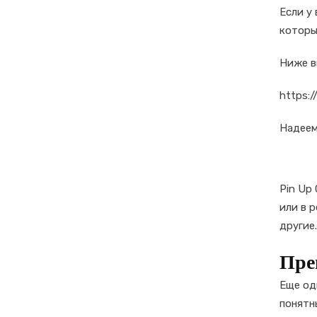
Если у
которы
Ниже в
https:/
Надеем
Пре
Pin Up
или в р
другие.
Пре
Еще од
понятн