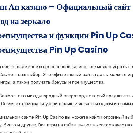
н Ап казино – Официальный сайт
од на зеркало
еимущества и функции Pin Up Ca
еимущества Pin Up Casino
ы ищете надежное и проверенное казино, где можно играть в 
Casino – ваш выбор. Это официальный сайт, где вы можете иг
 игры, а также получать бонусы и преимущества.
 Casino – это международный оператор, который предлагает и
. Он имеет официальную лицензию и является одним из самых
циальном сайте Pin Up Casino вы можете найти огромный выбо
у, бинго и другие. Все игры на сайте имеют высокое качеств
кательный опыт.