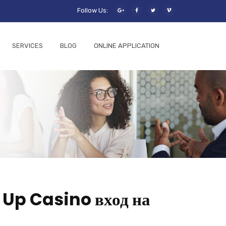
Follow Us:
SERVICES
BLOG
ONLINE APPLICATION
 Up Casino вход на