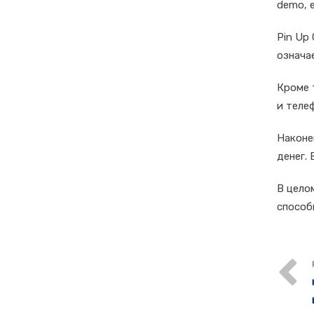
demo, е
Pin Up 
означае
Кроме 
и теле
Наконе
денег.
В цело
способ