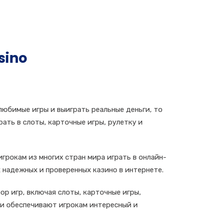
sino
любимые игры и выиграть реальные деньги, то
рать в слоты, карточные игры, рулетку и
грокам из многих стран мира играть в онлайн-
 надежных и проверенных казино в интернете.
р игр, включая слоты, карточные игры,
о и обеспечивают игрокам интересный и