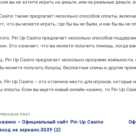
сли вы не хотите играть на деньги, или на реальные деньги, 
Casino также предлагает несколько способов оплаты, включая Vis
т, что вы можете играть, где бы вы не были, и как бы вы не п
того, Pin Up Casino предлагает несколько способов поддерж
фон. Это означает, что вы можете получить помощь, когда ва
ц, Pin Up Casino предлагает несколько программ лояльности
 Вы можете получать бонусы, бесплатные спины и другие преи
м, Pin Up Casino – это отличное место для игроков, которые
ы оплаты. Если вы ищете новый онлайн-казино, то Pin Up Casi
PREVIOUS POST
казино – Официальный сайт Pin Up Casino
Оф
вход на зеркало.3039 (2)