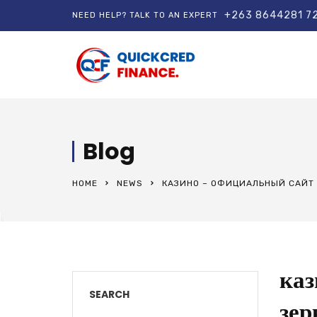
+263 8644281 7
NEED HELP? TALK TO AN EXPERT
Blog
HOME
NEWS
КАЗИНО – ОФИЦИАЛЬНЫЙ САЙТ PI
каз
SEARCH
зер