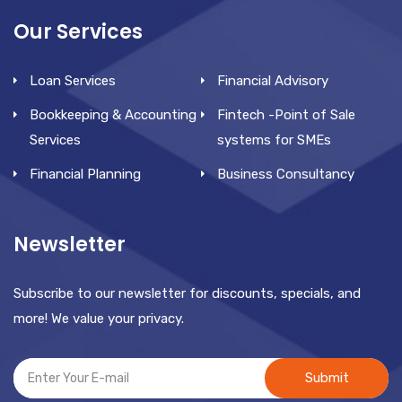
Our Services
Loan Services
Financial Advisory
Bookkeeping & Accounting
Fintech -Point of Sale
Services
systems for SMEs
Financial Planning
Business Consultancy
Newsletter
Subscribe to our newsletter for discounts, specials, and
more! We value your privacy.
Submit