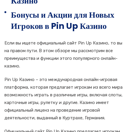
Казино
Бонусы и Акции для Новых
Игроков в Pin Up Казино
Если вы ищете официальный сайт Pin Up Казино, то вы
на правом пути. В этом обзоре мы рассмотрим все
преимущества и функции этого популярного онлайн-
казино.
Pin Up Казино – это международная онлайн-игровая
платформа, которая предлагает игрокам из всего мира
возможность играть в различные игры, включая слоты,
карточные игры, рулетку и другие. Казино имеет
официальный лиценз на проведение игровой
деятельности, выданный в Куртрахе, Германия.
Официальный сайт Pin Up Казино предлагает игрокам