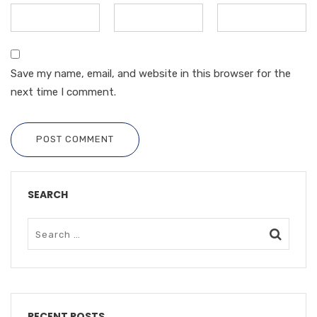
Save my name, email, and website in this browser for the
next time I comment.
POST COMMENT
SEARCH
RECENT POSTS