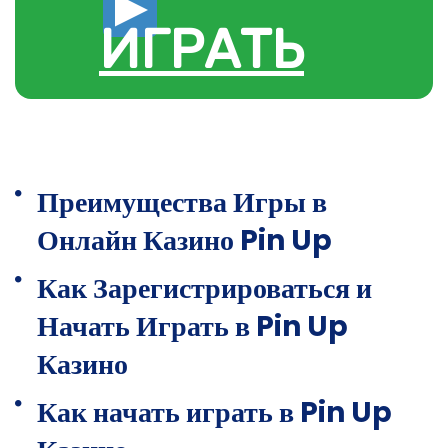
ИГРАТЬ
Содержимое
Преимущества Игры в
Онлайн Казино Pin Up
Как Зарегистрироваться и
Начать Играть в Pin Up
Казино
Как начать играть в Pin Up