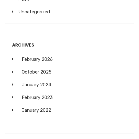
Uncategorized
ARCHIVES
February 2026
October 2025
January 2024
February 2023
January 2022