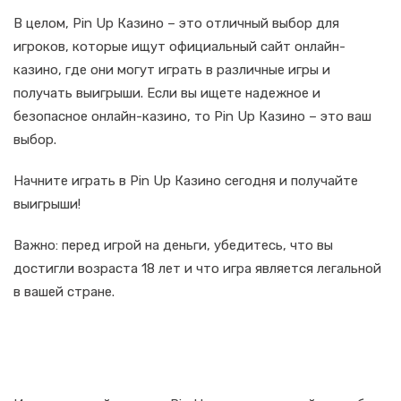
В целом, Pin Up Казино – это отличный выбор для
игроков, которые ищут официальный сайт онлайн-
казино, где они могут играть в различные игры и
получать выигрыши. Если вы ищете надежное и
безопасное онлайн-казино, то Pin Up Казино – это ваш
выбор.
Начните играть в Pin Up Казино сегодня и получайте
выигрыши!
Важно: перед игрой на деньги, убедитесь, что вы
достигли возраста 18 лет и что игра является легальной
в вашей стране.
Преимущества Игры в
Онлайн Казино Pin Up