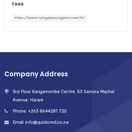
TAGS
https://towerrushgalaxsysgame.com/fr/
Company Address
3rd Floor Karigamombe Centre, 53 Samora Machel
Avenue, Harare
Phone: +263 8644281 720
Email: info@quickcred.co.zw