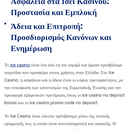
Ασφάλεια στα Ισεί Κασινού:
Προστασία και Εμπλοκή
Άδεια και Επιτροπή:
Προσδιορισμός Κανόνων και
Ενημέρωση
Το
ice casino
είναι ένα από τα πιο ισχυρά και άμεσα προσβάσιμα
παιχνίδια που προσφέρει στους χρήστες στην Ελλάδα. Στο Ice
Casino, η ασφάλεια και η άδεια είναι οι κύριες προτεραιότητες, με
την επικύρωση των κανονισμών της Ευρωπαϊκής Ένωσης και την
προσφορά εξαιρετικών προτίμησες όπως οι ice casino no deposit
bonus και οι ice casino promo code no deposit.
Το Ice Casino είναι εύκολα πρόσβασιμο μέσω της τοπικής
εφαρμογής του, η οποία είναι αποτελεσματική και ασφαλής. Η