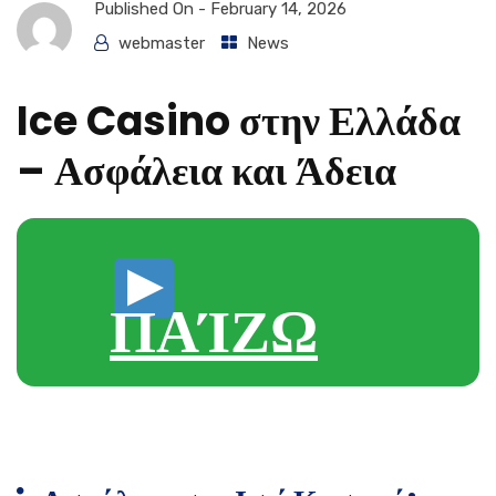
Published On -
February 14, 2026
webmaster
News
Ice Casino στην Ελλάδα
– Ασφάλεια και Άδεια
ΠΑΊΖΩ
Содержимое