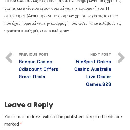
Το Ice Casino, ως εφαρμογή, πρέπει να ενημερώνει τους χρηστές
για τις κριτικές που έχουν οριστεί για την εφαρμογή του. Η
επιτροπή επιβλέπει την ενημέρωση των χρηστών για τις κριτικές
που έχουν οριστεί για την εφαρμογή του, ώστε να καταλάβουν τις
προστατευτικές μέτρα που υπάρχουν.
PREVIOUS POST
NEXT POST
Banque Casino
WinSpirit Online
Cdiscount Offers
Casino Australia
Great Deals
Live Dealer
Games.828
Leave a Reply
Your email address will not be published.
Required fields are
marked
*