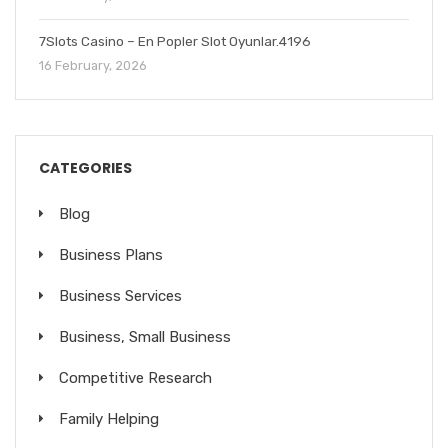
7Slots Casino – En Popler Slot Oyunlar.4196
16 February, 2026
CATEGORIES
Blog
Business Plans
Business Services
Business, Small Business
Competitive Research
Family Helping