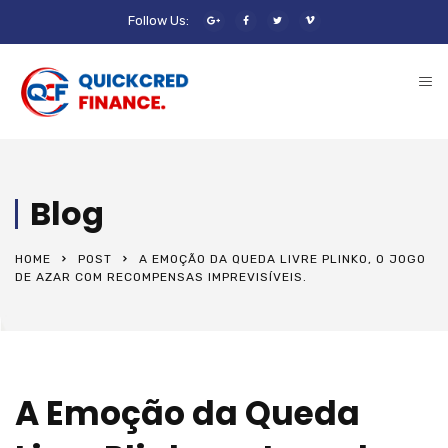
Follow Us:
Blog
HOME
POST
A EMOÇÃO DA QUEDA LIVRE PLINKO, O JOGO
DE AZAR COM RECOMPENSAS IMPREVISÍVEIS.
A Emoção da Queda