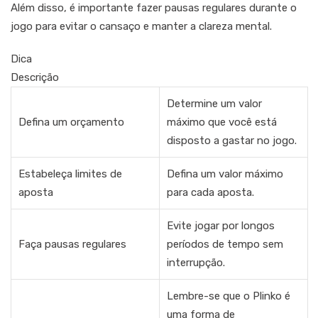
Além disso, é importante fazer pausas regulares durante o
jogo para evitar o cansaço e manter a clareza mental.
Dica
Descrição
Determine um valor
Defina um orçamento
máximo que você está
disposto a gastar no jogo.
Estabeleça limites de
Defina um valor máximo
aposta
para cada aposta.
Evite jogar por longos
Faça pausas regulares
períodos de tempo sem
interrupção.
Lembre-se que o Plinko é
uma forma de