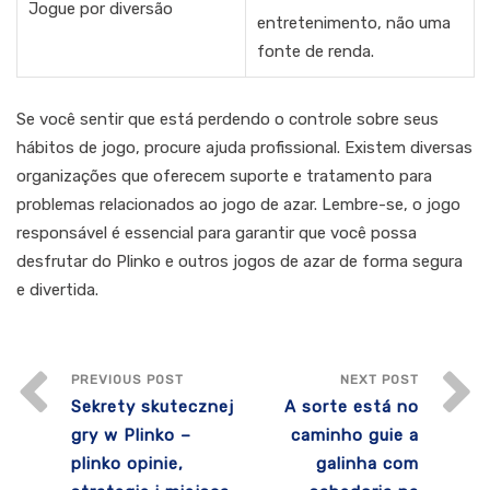
Jogue por diversão
entretenimento, não uma
fonte de renda.
Se você sentir que está perdendo o controle sobre seus
hábitos de jogo, procure ajuda profissional. Existem diversas
organizações que oferecem suporte e tratamento para
problemas relacionados ao jogo de azar. Lembre-se, o jogo
responsável é essencial para garantir que você possa
desfrutar do Plinko e outros jogos de azar de forma segura
e divertida.
PREVIOUS POST
NEXT POST
Sekrety skutecznej
A sorte está no
gry w Plinko –
caminho guie a
plinko opinie,
galinha com