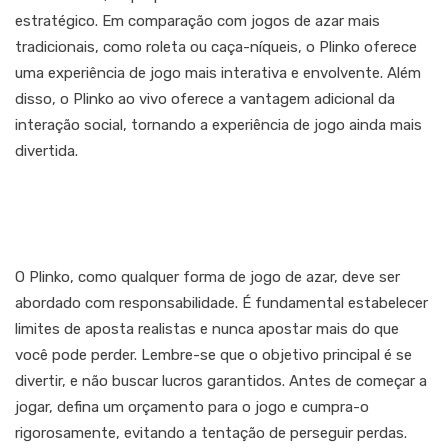
estratégico. Em comparação com jogos de azar mais
tradicionais, como roleta ou caça-níqueis, o Plinko oferece
uma experiência de jogo mais interativa e envolvente. Além
disso, o Plinko ao vivo oferece a vantagem adicional da
interação social, tornando a experiência de jogo ainda mais
divertida.
Dicas para Jogar Plinko
com Responsabilidade
O Plinko, como qualquer forma de jogo de azar, deve ser
abordado com responsabilidade. É fundamental estabelecer
limites de aposta realistas e nunca apostar mais do que
você pode perder. Lembre-se que o objetivo principal é se
divertir, e não buscar lucros garantidos. Antes de começar a
jogar, defina um orçamento para o jogo e cumpra-o
rigorosamente, evitando a tentação de perseguir perdas.