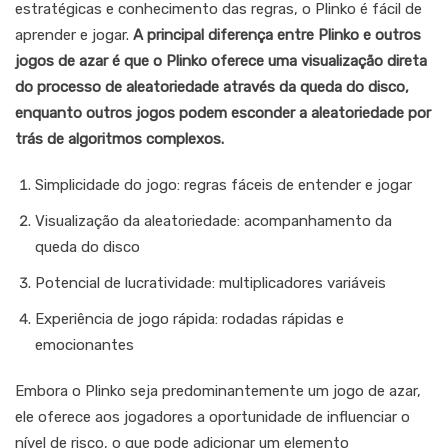
estratégicas e conhecimento das regras, o Plinko é fácil de
aprender e jogar.
A principal diferença entre Plinko e outros
jogos de azar é que o Plinko oferece uma visualização direta
do processo de aleatoriedade através da queda do disco,
enquanto outros jogos podem esconder a aleatoriedade por
trás de algoritmos complexos.
Simplicidade do jogo: regras fáceis de entender e jogar
Visualização da aleatoriedade: acompanhamento da
queda do disco
Potencial de lucratividade: multiplicadores variáveis
Experiência de jogo rápida: rodadas rápidas e
emocionantes
Embora o Plinko seja predominantemente um jogo de azar,
ele oferece aos jogadores a oportunidade de influenciar o
nível de risco, o que pode adicionar um elemento