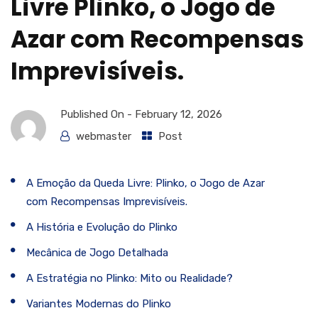
Livre Plinko, o Jogo de
Azar com Recompensas
Imprevisíveis.
Published On -
February 12, 2026
webmaster
Post
A Emoção da Queda Livre: Plinko, o Jogo de Azar
com Recompensas Imprevisíveis.
A História e Evolução do Plinko
Mecânica de Jogo Detalhada
A Estratégia no Plinko: Mito ou Realidade?
Variantes Modernas do Plinko