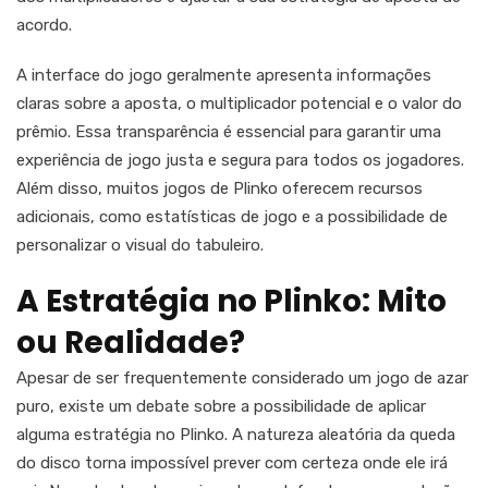
acordo.
A interface do jogo geralmente apresenta informações
claras sobre a aposta, o multiplicador potencial e o valor do
prêmio. Essa transparência é essencial para garantir uma
experiência de jogo justa e segura para todos os jogadores.
Além disso, muitos jogos de Plinko oferecem recursos
adicionais, como estatísticas de jogo e a possibilidade de
personalizar o visual do tabuleiro.
A Estratégia no Plinko: Mito
ou Realidade?
Apesar de ser frequentemente considerado um jogo de azar
puro, existe um debate sobre a possibilidade de aplicar
alguma estratégia no Plinko. A natureza aleatória da queda
do disco torna impossível prever com certeza onde ele irá